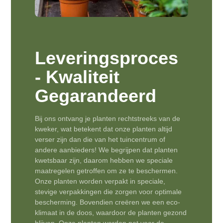
Leveringsproces
- Kwaliteit
Gegarandeerd
Bij ons ontvang je planten rechtstreeks van de
kweker, wat betekent dat onze planten altijd
verser zijn dan die van het tuincentrum of
andere aanbieders! We begrijpen dat planten
kwetsbaar zijn, daarom hebben we speciale
maatregelen getroffen om ze te beschermen.
Onze planten worden verpakt in speciale,
stevige verpakkingen die zorgen voor optimale
bescherming. Bovendien creëren we een eco-
klimaat in de doos, waardoor de planten gezond
blijven. Onze planten worden net voor de