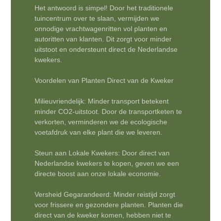
Het antwoord is simpel! Door het traditionele
tuincentrum over te slaan, vermijden we
onnodige vrachtwagenritten vol planten en
autoritten van klanten. Dit zorgt voor minder
uitstoot en ondersteunt direct de Nederlandse
kwekers.
Voordelen van Planten Direct van de Kweker
Milieuvriendelijk: Minder transport betekent
minder CO2-uitstoot. Door de transportketen te
verkorten, verminderen we de ecologische
voetafdruk van elke plant die we leveren.
Steun aan Lokale Kwekers: Door direct van
Nederlandse kwekers te kopen, geven we een
directe boost aan onze lokale economie.
Versheid Gegarandeerd: Minder reistijd zorgt
voor frissere en gezondere planten. Planten die
direct van de kweker komen, hebben niet te