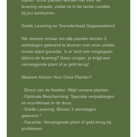
levering verpakt, zodat ze in de beste conditie
bij jou aankomen.
Snelle Levering en Tevredenheid Gegarandeerd
We streven ernaar om alle planten binnen 3
werkdagen geleverd te leveren met onze unieke
mooie-plant garantie. Is er toch iets misgegaan
tijdens de levering? Geen zorgen, je krijgt een
vervangende plant of je geld terug!
Waarom Kiezen Voor Onze Planten?
- Direct van de Kweker: Altijd versere planten.
- Optimale Bescherming: Speciale verpakkingen
en eco-klimaat in de doos.
- Snelle Levering: Binnen 3 werkdagen
geleverd.*
- Garantie: Vervangende plant of geld terug bij
problemen.