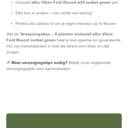
Inclusief
elho Vibes Fold Round ø14 sorbet groen
pot
Elke box is anders – een echte verrassing!
Perfect als cadeau of om je eigen interieur op te fleuren
Met de
Verrassingsbox – 6 planten inclusief elho Vibes
Fold Round sorbet groen
haal je een speelse en gevarieerde
mix van kamerplanten in huis die direct voor sfeer en stijl
zorgen.
🔎
Meer verzorgingstips nodig?
Bekijk onze uitgebreide
verzorgingsgids voor kamerplanten.