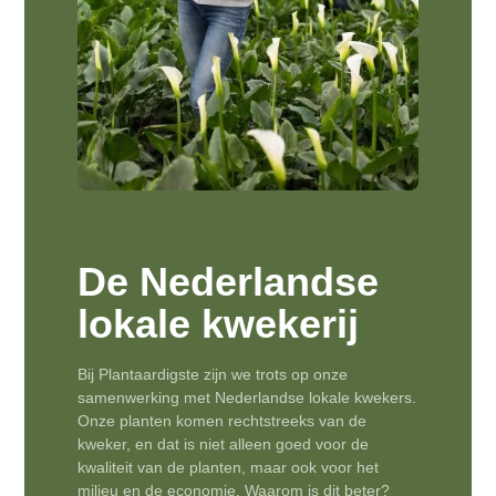
De Nederlandse
lokale kwekerij
Bij Plantaardigste zijn we trots op onze
samenwerking met Nederlandse lokale kwekers.
Onze planten komen rechtstreeks van de
kweker, en dat is niet alleen goed voor de
kwaliteit van de planten, maar ook voor het
milieu en de economie. Waarom is dit beter?