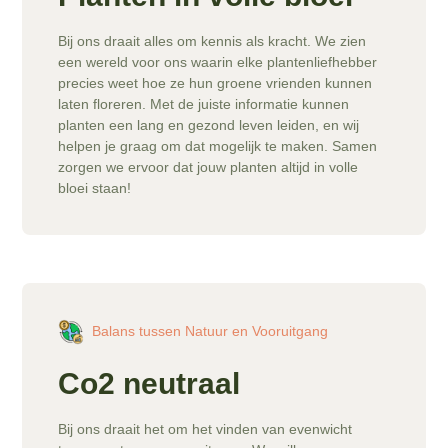
Bij ons draait alles om kennis als kracht. We zien
een wereld voor ons waarin elke plantenliefhebber
precies weet hoe ze hun groene vrienden kunnen
laten floreren. Met de juiste informatie kunnen
planten een lang en gezond leven leiden, en wij
helpen je graag om dat mogelijk te maken. Samen
zorgen we ervoor dat jouw planten altijd in volle
bloei staan!
Balans tussen Natuur en Vooruitgang
Co2 neutraal
Bij ons draait het om het vinden van evenwicht