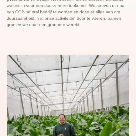
we ons in voor een duurzamere toekomst. We streven er naar
een CO2-neutral bedrijf te worden en doen er alles aan om
duurzaamheid in al onze activiteiten door te voeren. Samen
groeien we naar een groenere wereld.