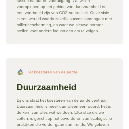
tussen natuur en vooruitgang. We willen
vooroplopen op het gebied van duurzaamheid en
een voorbeeld zijn van CO2-neutraliteit. Onze visie
is een wereld waarin zakelijk succes samengaat met
milieubescherming, en waar we nieuwe normen
stellen voor andere industrieën om te volgen.
Het koesteren van de aarde
Duurzaamheid
Bij ons staat het koesteren van de aarde centraal.
Duurzaamheid is meer dan alleen een woord; het is
de kern van alles wat we doen. Elke stap die we
zetten, is gericht op het bevorderen van ecologische
praktijken die verder gaan dan trends. We geloven