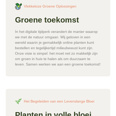
Vlekkeloze Groene Oplossingen
Groene toekomst
In het digitale tijdperk verandert de manier waarop
we met de natuur omgaan. Wij geloven in een
wereld waarin je gemakkelijk online planten kunt
bestellen en tegelijkertijd milieubewust kunt zijn.
Onze visie is simpel: het moet net zo makkelijk zijn
om groen in huis te halen als om duurzaam te
leven. Samen werken we aan een groene toekomst!
Het Begeleiden van een Levenslange Bloei
Planten in volle bloei