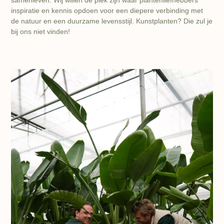
inspiratie en kennis opdoen voor een diepere verbinding met
de natuur en een duurzame levensstijl. Kunstplanten? Die zul je
bij ons niet vinden!