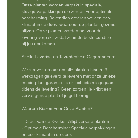
Onze planten worden verpakt in speciale,
stevige verpakkingen die zorgen voor optimale
bescherming. Bovendien creëren we een eco-
klimaat in de doos, waardoor de planten gezond
blijven. Onze planten worden net voor de
levering verpakt, zodat ze in de beste conditie
bij jou aankomen.
Snelle Levering en Tevredenheid Gegarandeerd
We streven ernaar om alle planten binnen 3
werkdagen geleverd te leveren met onze unieke
mooie-plant garantie. Is er toch iets misgegaan
tijdens de levering? Geen zorgen, je krijgt een
vervangende plant of je geld terug!
Waarom Kiezen Voor Onze Planten?
- Direct van de Kweker: Altijd versere planten.
- Optimale Bescherming: Speciale verpakkingen
en eco-klimaat in de doos.