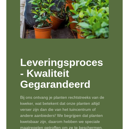
Leveringsproces
- Kwaliteit
Gegarandeerd
Bij ons ontvang je planten rechtstreeks van de
kweker, wat betekent dat onze planten altijd
verser zijn dan die van het tuincentrum of
andere aanbieders! We begrijpen dat planten
kwetsbaar zijn, daarom hebben we speciale
maatregelen getroffen om ze te beschermen.