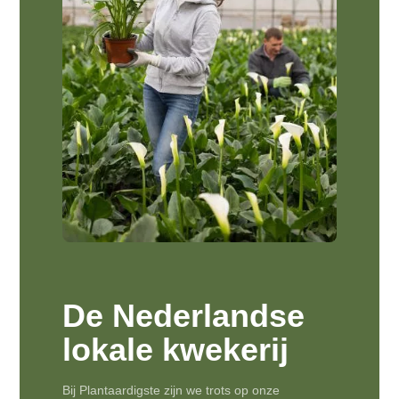
De Nederlandse
lokale kwekerij
Bij Plantaardigste zijn we trots op onze