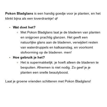
Pokon Bladglans
is een handig goedje voor je planten, en het
klinkt bijna als een toverdrankje! 🌿
Wat doet het?
Met Pokon Bladglans laat je de bladeren van planten
en snijgroen prachtig glanzen. Het geeft een
natuurlijke glans aan de bladeren, verwijdert resten
van waterdruppels en kalkaanslag, en voorkomt
stofvorming op de bladeren. men!
Hoe gebruik je het?
Het is supermakkelijk: je hoeft alleen de bladeren te
bespuiten. Afnemen is niet nodig. Zo geef je je
planten een snelle beautyboost.
Laat je groene vrienden schitteren met Pokon Bladglans!