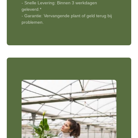
- Snelle Levering: Binnen 3 werkdagen
geleverd.*
- Garantie: Vervangende plant of geld terug bij
problemen.