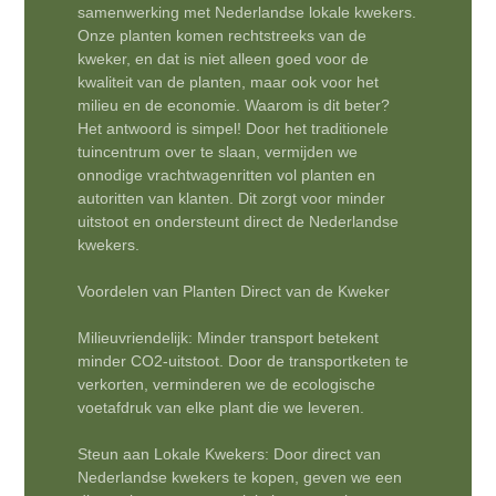
samenwerking met Nederlandse lokale kwekers.
Onze planten komen rechtstreeks van de
kweker, en dat is niet alleen goed voor de
kwaliteit van de planten, maar ook voor het
milieu en de economie. Waarom is dit beter?
Het antwoord is simpel! Door het traditionele
tuincentrum over te slaan, vermijden we
onnodige vrachtwagenritten vol planten en
autoritten van klanten. Dit zorgt voor minder
uitstoot en ondersteunt direct de Nederlandse
kwekers.
Voordelen van Planten Direct van de Kweker
Milieuvriendelijk: Minder transport betekent
minder CO2-uitstoot. Door de transportketen te
verkorten, verminderen we de ecologische
voetafdruk van elke plant die we leveren.
Steun aan Lokale Kwekers: Door direct van
Nederlandse kwekers te kopen, geven we een