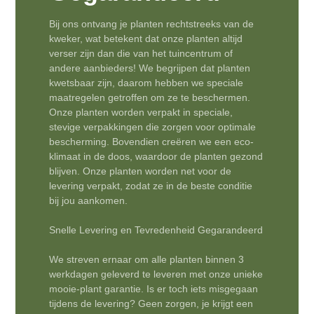
Bij ons ontvang je planten rechtstreeks van de
kweker, wat betekent dat onze planten altijd
verser zijn dan die van het tuincentrum of
andere aanbieders! We begrijpen dat planten
kwetsbaar zijn, daarom hebben we speciale
maatregelen getroffen om ze te beschermen.
Onze planten worden verpakt in speciale,
stevige verpakkingen die zorgen voor optimale
bescherming. Bovendien creëren we een eco-
klimaat in de doos, waardoor de planten gezond
blijven. Onze planten worden net voor de
levering verpakt, zodat ze in de beste conditie
bij jou aankomen.
Snelle Levering en Tevredenheid Gegarandeerd
We streven ernaar om alle planten binnen 3
werkdagen geleverd te leveren met onze unieke
mooie-plant garantie. Is er toch iets misgegaan
tijdens de levering? Geen zorgen, je krijgt een