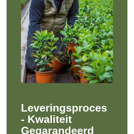
Leveringsproces
- Kwaliteit
Gegarandeerd