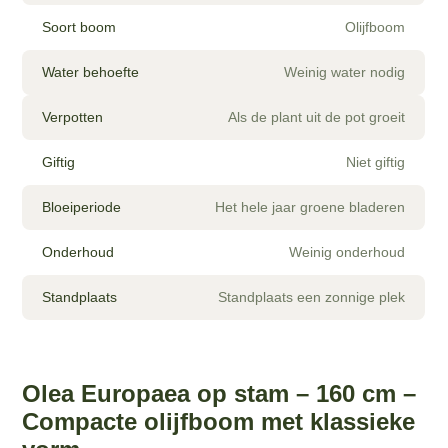
Soort boom
Olijfboom
Water behoefte
Weinig water nodig
Verpotten
Als de plant uit de pot groeit
Giftig
Niet giftig
Bloeiperiode
Het hele jaar groene bladeren
Onderhoud
Weinig onderhoud
Standplaats
Standplaats een zonnige plek
Olea Europaea op stam – 160 cm –
Compacte olijfboom met klassieke