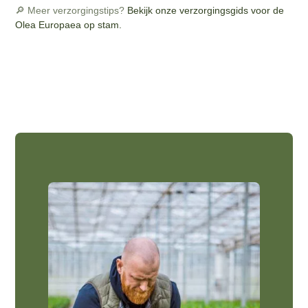
🔎 Meer verzorgingstips?
Bekijk onze verzorgingsgids voor de
Olea Europaea op stam.