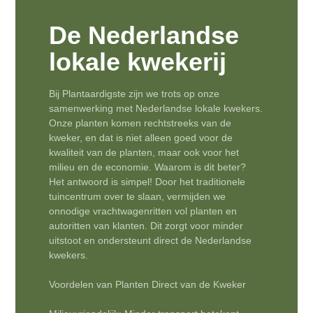
De Nederlandse
lokale kwekerij
Bij Plantaardigste zijn we trots op onze
samenwerking met Nederlandse lokale kwekers.
Onze planten komen rechtstreeks van de
kweker, en dat is niet alleen goed voor de
kwaliteit van de planten, maar ook voor het
milieu en de economie. Waarom is dit beter?
Het antwoord is simpel! Door het traditionele
tuincentrum over te slaan, vermijden we
onnodige vrachtwagenritten vol planten en
autoritten van klanten. Dit zorgt voor minder
uitstoot en ondersteunt direct de Nederlandse
kwekers.
Voordelen van Planten Direct van de Kweker