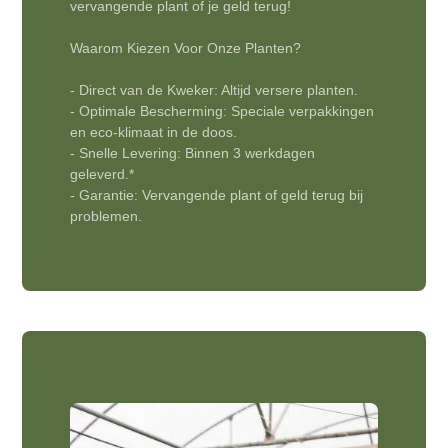
vervangende plant of je geld terug!
Waarom Kiezen Voor Onze Planten?
- Direct van de Kweker: Altijd versere planten.
- Optimale Bescherming: Speciale verpakkingen
en eco-klimaat in de doos.
- Snelle Levering: Binnen 3 werkdagen
geleverd.*
- Garantie: Vervangende plant of geld terug bij
problemen.