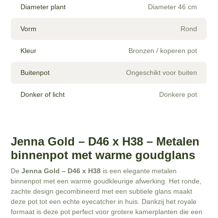
Diameter plant
Diameter 46 cm
Vorm
Rond
Kleur
Bronzen / koperen pot
Buitenpot
Ongeschikt voor buiten
Donker of licht
Donkere pot
Jenna Gold – D46 x H38 – Metalen
binnenpot met warme goudglans
De
Jenna Gold – D46 x H38
is een elegante metalen
binnenpot met een warme goudkleurige afwerking. Het ronde,
zachte design gecombineerd met een subtiele glans maakt
deze pot tot een echte eyecatcher in huis. Dankzij het royale
formaat is deze pot perfect voor grotere kamerplanten die een