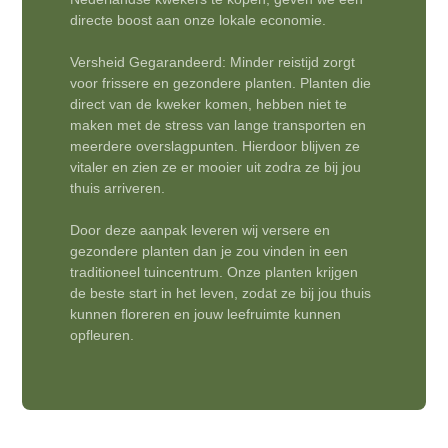
directe boost aan onze lokale economie.
Versheid Gegarandeerd: Minder reistijd zorgt
voor frissere en gezondere planten. Planten die
direct van de kweker komen, hebben niet te
maken met de stress van lange transporten en
meerdere overslagpunten. Hierdoor blijven ze
vitaler en zien ze er mooier uit zodra ze bij jou
thuis arriveren.
Door deze aanpak leveren wij versere en
gezondere planten dan je zou vinden in een
traditioneel tuincentrum. Onze planten krijgen
de beste start in het leven, zodat ze bij jou thuis
kunnen floreren en jouw leefruimte kunnen
opfleuren.