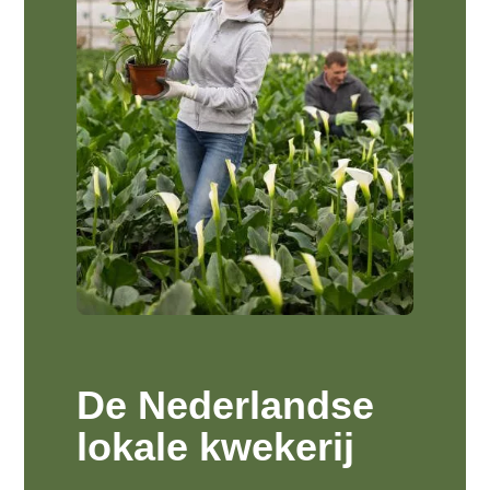
De Nederlandse
lokale kwekerij