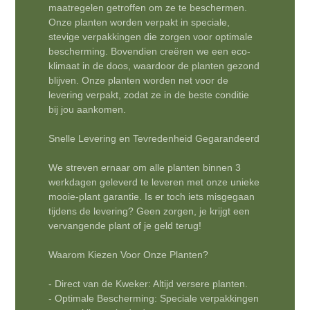
maatregelen getroffen om ze te beschermen.
Onze planten worden verpakt in speciale,
stevige verpakkingen die zorgen voor optimale
bescherming. Bovendien creëren we een eco-
klimaat in de doos, waardoor de planten gezond
blijven. Onze planten worden net voor de
levering verpakt, zodat ze in de beste conditie
bij jou aankomen.
Snelle Levering en Tevredenheid Gegarandeerd
We streven ernaar om alle planten binnen 3
werkdagen geleverd te leveren met onze unieke
mooie-plant garantie. Is er toch iets misgegaan
tijdens de levering? Geen zorgen, je krijgt een
vervangende plant of je geld terug!
Waarom Kiezen Voor Onze Planten?
- Direct van de Kweker: Altijd versere planten.
- Optimale Bescherming: Speciale verpakkingen