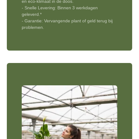
en eco-klimaat in de doos.
- Snelle Levering: Binnen 3 werkdagen
geleverd.*
- Garantie: Vervangende plant of geld terug bij
problemen.