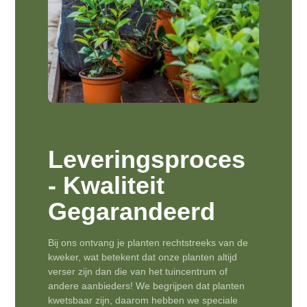
Leveringsproces
- Kwaliteit
Gegarandeerd
Bij ons ontvang je planten rechtstreeks van de
kweker, wat betekent dat onze planten altijd
verser zijn dan die van het tuincentrum of
andere aanbieders! We begrijpen dat planten
kwetsbaar zijn, daarom hebben we speciale