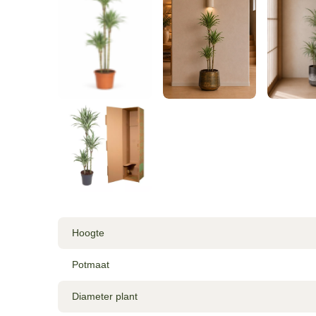
Hoogte
Potmaat
Diameter plant