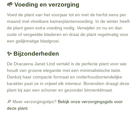
🌱 Voeding en verzorging
Voed de plant van het voorjaar tot en met de herfst eens per
maand met vloeibare kamerplantenvoeding. In de winter heeft
de plant geen extra voeding nodig. Verwijder zo nu en dan
oude of vergeelde bladeren en draai de plant regelmatig voor
een gelijkmatige bladgroei.
✨ Bijzonderheden
De Dracaena Janet Lind vertakt is de perfecte plant voor wie
houdt van groene elegantie met een minimalistische twist.
Dankzij haar compacte formaat en onderhoudsvriendelijke
karakter past ze in vrijwel elk interieur. Bovendien draagt deze
plant bij aan een schoner en gezonder binnenklimaat.
🔎 Meer verzorgingstips?
Bekijk onze verzorgingsgids voor
deze plant.