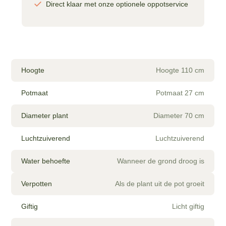
Direct klaar met onze optionele oppotservice
Hoogte
Hoogte 110 cm
Potmaat
Potmaat 27 cm
Diameter plant
Diameter 70 cm
Luchtzuiverend
Luchtzuiverend
Water behoefte
Wanneer de grond droog is
Verpotten
Als de plant uit de pot groeit
Giftig
Licht giftig