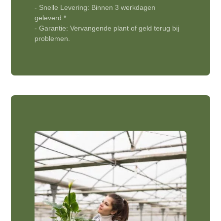
- Snelle Levering: Binnen 3 werkdagen
geleverd.*
- Garantie: Vervangende plant of geld terug bij
problemen.