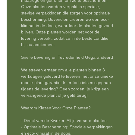
maatregelen getroffen om ze te beschermen.
Onze planten worden verpakt in speciale,
stevige verpakkingen die zorgen voor optimale
bescherming. Bovendien creëren we een eco-
klimaat in de doos, waardoor de planten gezond
blijven. Onze planten worden net voor de
levering verpakt, zodat ze in de beste conditie
bij jou aankomen.
Snelle Levering en Tevredenheid Gegarandeerd
We streven ernaar om alle planten binnen 3
werkdagen geleverd te leveren met onze unieke
mooie-plant garantie. Is er toch iets misgegaan
tijdens de levering? Geen zorgen, je krijgt een
vervangende plant of je geld terug!
Waarom Kiezen Voor Onze Planten?
- Direct van de Kweker: Altijd versere planten.
- Optimale Bescherming: Speciale verpakkingen
en eco-klimaat in de doos.