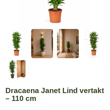
Dracaena Janet Lind vertakt
– 110 cm