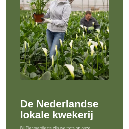
De Nederlandse
lokale kwekerij
Bij Plantaardigste zijn we trots op onze