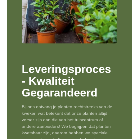
Leveringsproces
- Kwaliteit
Gegarandeerd
Bij ons ontvang je planten rechtstreeks van de
kweker, wat betekent dat onze planten altijd
verser zijn dan die van het tuincentrum of
andere aanbieders! We begrijpen dat planten
kwetsbaar zijn, daarom hebben we speciale