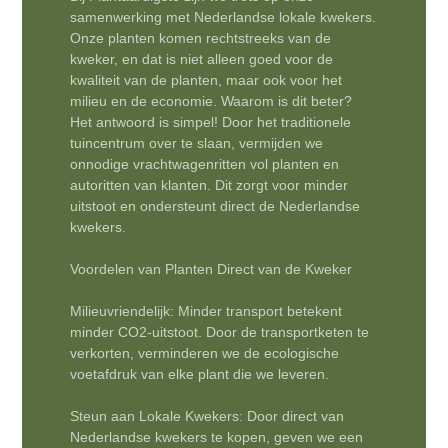
samenwerking met Nederlandse lokale kwekers.
Onze planten komen rechtstreeks van de
kweker, en dat is niet alleen goed voor de
kwaliteit van de planten, maar ook voor het
milieu en de economie. Waarom is dit beter?
Het antwoord is simpel! Door het traditionele
tuincentrum over te slaan, vermijden we
onnodige vrachtwagenritten vol planten en
autoritten van klanten. Dit zorgt voor minder
uitstoot en ondersteunt direct de Nederlandse
kwekers.
Voordelen van Planten Direct van de Kweker
Milieuvriendelijk: Minder transport betekent
minder CO2-uitstoot. Door de transportketen te
verkorten, verminderen we de ecologische
voetafdruk van elke plant die we leveren.
Steun aan Lokale Kwekers: Door direct van
Nederlandse kwekers te kopen, geven we een