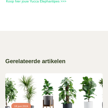
Koop hier jouw Yucca Elephantipes >>>
Gerelateerde artikelen
18 juni 2024