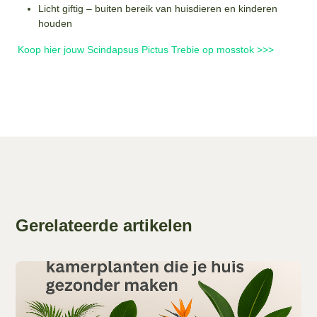
Licht giftig – buiten bereik van huisdieren en kinderen
houden
Koop hier jouw Scindapsus Pictus Trebie op mosstok >>>
Gerelateerde artikelen