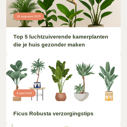
18 augustus 2025
Top 5 luchtzuiverende kamerplanten
die je huis gezonder maken
6 april 2024
Ficus Robusta verzorgingstips