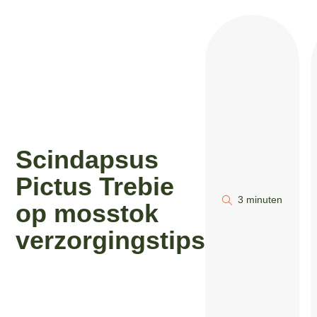
Scindapsus
Pictus Trebie
3 minuten
op mosstok
verzorgingstips