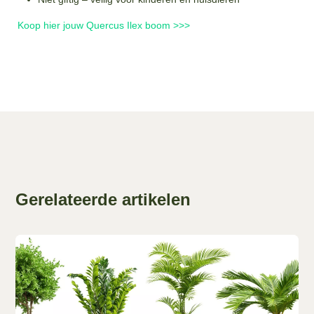
Koop hier jouw Quercus Ilex boom >>>
Gerelateerde artikelen