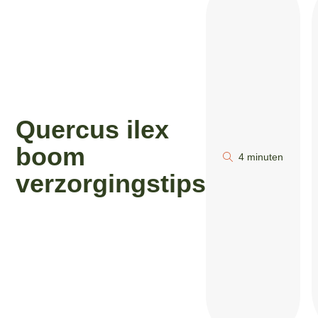
Quercus ilex
boom
4 minuten
verzorgingstips