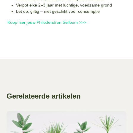
Verpot elke 2–3 jaar met luchtige, voedzame grond
Let op: giftig – niet geschikt voor consumptie
Koop hier jouw Philodendron Selloum >>>
Gerelateerde artikelen