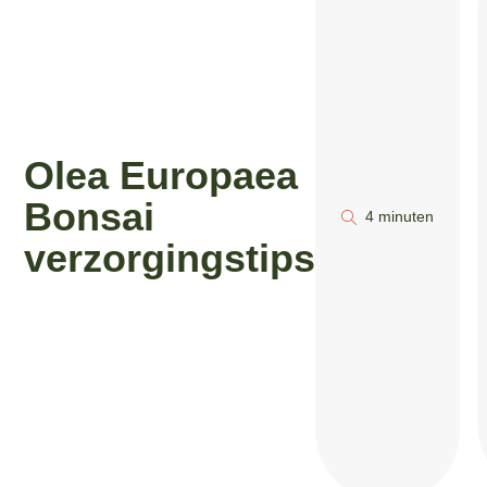
Olea Europaea
Bonsai
4 minuten
verzorgingstips