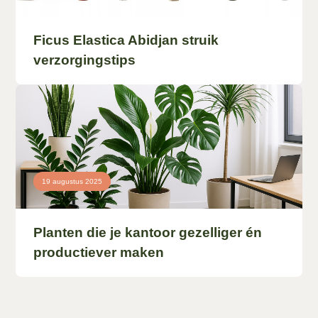
Ficus Elastica Abidjan struik
verzorgingstips
19 augustus 2025
Planten die je kantoor gezelliger én
productiever maken