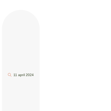
11 april 2024