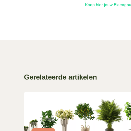
Koop hier jouw Elaeagn
Gerelateerde artikelen