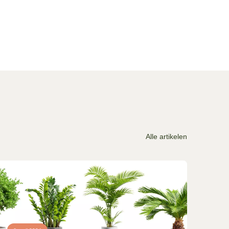
Alle artikelen