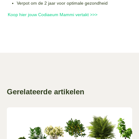
Verpot om de 2 jaar voor optimale gezondheid
Koop hier jouw Codiaeum Mammi vertakt >>>
Gerelateerde artikelen