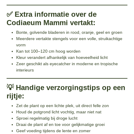
✅ Extra informatie over de
Codiaeum Mammi vertakt:
Bonte, golvende bladeren in rood, oranje, geel en groen
Meerdere vertakte stengels voor een volle, struikachtige
vorm
Kan tot 100–120 cm hoog worden
Kleur verandert afhankelijk van hoeveelheid licht
Zeer geschikt als eyecatcher in moderne en tropische
interieurs
💡 Handige verzorgingstips op een
rijtje:
Zet de plant op een lichte plek, uit direct felle zon
Houd de potgrond licht vochtig, maar niet nat
Sproei regelmatig bij droge lucht
Draai de plant af en toe voor gelijkmatige groei
Geef voeding tijdens de lente en zomer