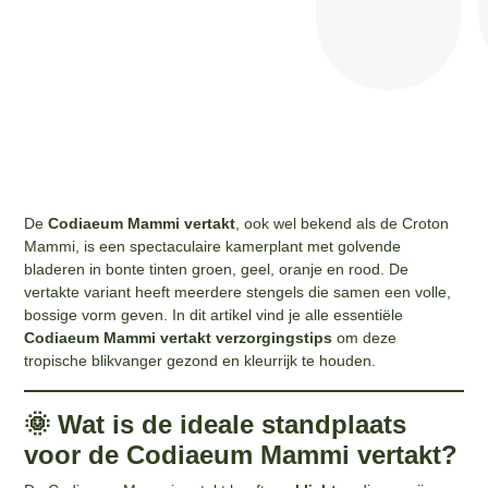
De
Codiaeum Mammi vertakt
, ook wel bekend als de Croton
Mammi, is een spectaculaire kamerplant met golvende
bladeren in bonte tinten groen, geel, oranje en rood. De
vertakte variant heeft meerdere stengels die samen een volle,
bossige vorm geven. In dit artikel vind je alle essentiële
Codiaeum Mammi vertakt verzorgingstips
om deze
tropische blikvanger gezond en kleurrijk te houden.
🌞 Wat is de ideale standplaats
voor de Codiaeum Mammi vertakt?