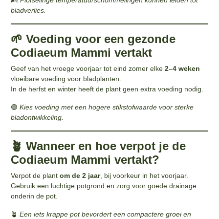
bladverlies.
🌱 Voeding voor een gezonde
Codiaeum Mammi vertakt
Geef van het vroege voorjaar tot eind zomer elke
2–4 weken
vloeibare voeding voor bladplanten.
In de herfst en winter heeft de plant geen extra voeding nodig.
🟢
Kies voeding met een hogere stikstofwaarde voor sterke
bladontwikkeling.
🪴 Wanneer en hoe verpot je de
Codiaeum Mammi vertakt?
Verpot de plant
om de 2 jaar
, bij voorkeur in het voorjaar.
Gebruik een luchtige potgrond en zorg voor goede drainage
onderin de pot.
🪴
Een iets krappe pot bevordert een compactere groei en