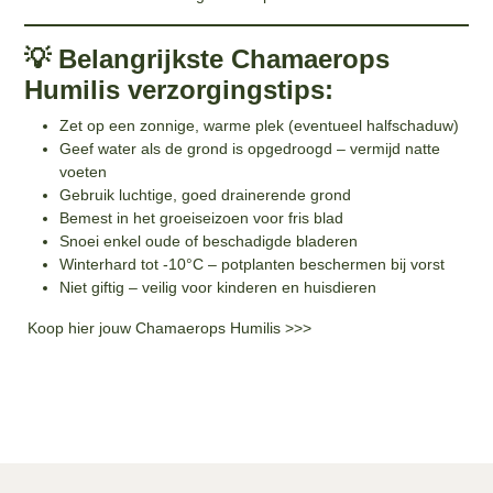
💡 Belangrijkste Chamaerops
Humilis verzorgingstips:
Zet op een zonnige, warme plek (eventueel halfschaduw)
Geef water als de grond is opgedroogd – vermijd natte
voeten
Gebruik luchtige, goed drainerende grond
Bemest in het groeiseizoen voor fris blad
Snoei enkel oude of beschadigde bladeren
Winterhard tot -10°C – potplanten beschermen bij vorst
Niet giftig – veilig voor kinderen en huisdieren
Koop hier jouw Chamaerops Humilis >>>