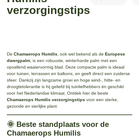
verzorgingstips
De
Chamaerops Humilis
, ook wel bekend als de
Europese
dwergpalm
, is een robuuste, winterharde palm met een
opvallend waaiervormig blad. Deze compacte palm is ideaal
voor tuinen, terrassen en balkons, en geeft direct een zuiderse
sfeer. Dankzij zijn langzame groei en hoge wind-, hitte- en
droogtetolerantie is hij geliefd bij tuinliefhebbers én geschikt
voor het Nederlandse klimaat. Ontdek hier de beste
Chamaerops Humilis verzorgingstips
voor een sterke,
gezonde en sierlijke plant.
🌞 Beste standplaats voor de
Chamaerops Humilis