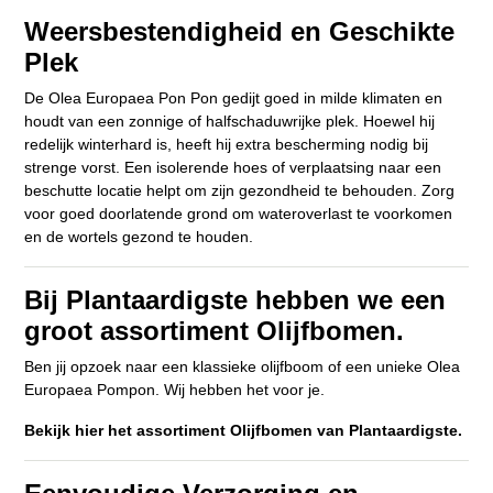
Weersbestendigheid en Geschikte
Plek
De Olea Europaea Pon Pon gedijt goed in milde klimaten en
houdt van een zonnige of halfschaduwrijke plek. Hoewel hij
redelijk winterhard is, heeft hij extra bescherming nodig bij
strenge vorst. Een isolerende hoes of verplaatsing naar een
beschutte locatie helpt om zijn gezondheid te behouden. Zorg
voor goed doorlatende grond om wateroverlast te voorkomen
en de wortels gezond te houden.
Bij Plantaardigste hebben we een
groot assortiment Olijfbomen.
Ben jij opzoek naar een klassieke olijfboom of een unieke Olea
Europaea Pompon. Wij hebben het voor je.
Bekijk hier het assortiment Olijfbomen van Plantaardigste.