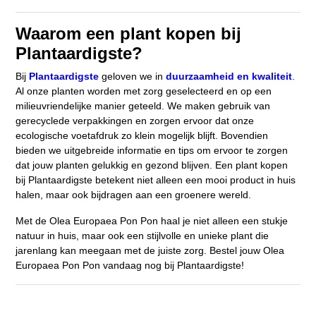
Waarom een plant kopen bij
Plantaardigste?
Bij
Plantaardigste
geloven we in
duurzaamheid en kwaliteit
.
Al onze planten worden met zorg geselecteerd en op een
milieuvriendelijke manier geteeld. We maken gebruik van
gerecyclede verpakkingen en zorgen ervoor dat onze
ecologische voetafdruk zo klein mogelijk blijft. Bovendien
bieden we uitgebreide informatie en tips om ervoor te zorgen
dat jouw planten gelukkig en gezond blijven. Een plant kopen
bij Plantaardigste betekent niet alleen een mooi product in huis
halen, maar ook bijdragen aan een groenere wereld.
Met de Olea Europaea Pon Pon haal je niet alleen een stukje
natuur in huis, maar ook een stijlvolle en unieke plant die
jarenlang kan meegaan met de juiste zorg. Bestel jouw Olea
Europaea Pon Pon vandaag nog bij Plantaardigste!