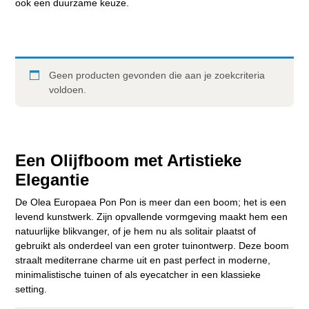
ook een duurzame keuze.
Geen producten gevonden die aan je zoekcriteria
voldoen.
Een Olijfboom met Artistieke
Elegantie
De Olea Europaea Pon Pon is meer dan een boom; het is een
levend kunstwerk. Zijn opvallende vormgeving maakt hem een
natuurlijke blikvanger, of je hem nu als solitair plaatst of
gebruikt als onderdeel van een groter tuinontwerp. Deze boom
straalt mediterrane charme uit en past perfect in moderne,
minimalistische tuinen of als eyecatcher in een klassieke
setting.