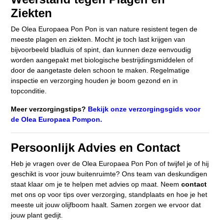
Ziekten
De Olea Europaea Pon Pon is van nature resistent tegen de
meeste plagen en ziekten. Mocht je toch last krijgen van
bijvoorbeeld bladluis of spint, dan kunnen deze eenvoudig
worden aangepakt met biologische bestrijdingsmiddelen of
door de aangetaste delen schoon te maken. Regelmatige
inspectie en verzorging houden je boom gezond en in
topconditie.
Meer verzorgingstips?
Bekijk onze verzorgingsgids voor
de Olea Europaea Pompon.
Persoonlijk Advies en Contact
Heb je vragen over de Olea Europaea Pon Pon of twijfel je of hij
geschikt is voor jouw buitenruimte? Ons team van deskundigen
staat klaar om je te helpen met advies op maat. Neem
contact
met ons op voor tips over verzorging, standplaats en hoe je het
meeste uit jouw olijfboom haalt. Samen zorgen we ervoor dat
jouw plant gedijt.